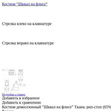
Костюм "Шквал на флисе"
Стрелка влево на клавиатуре
Стрелка вправо на клавиатуре
Подробно о товаре
Добавить в избранное
Добавить к сравнению
Костюм демисезонный "Шквал на флисе" Ткань: рип-стоп (65%-п/