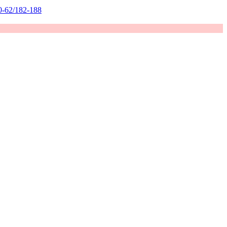
0-62/182-188